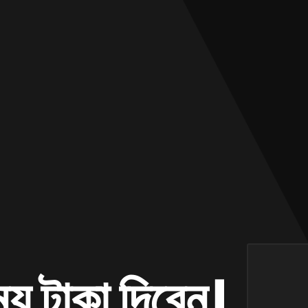
ময় টাকা দিবেন।