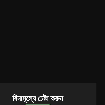
বিনামূল্যে চেষ্টা করুন