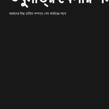
আমাদের উচ্চ চাহিদা সম্পন্ন গেম সার্ভারের সাথে